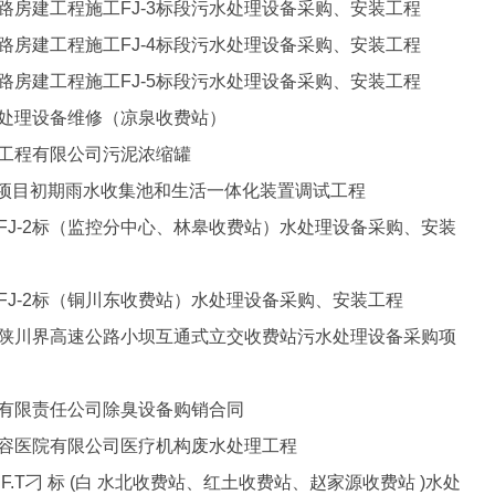
公路房建工程施工FJ-3标段污水处理设备采购、安装工程
公路房建工程施工FJ-4标段污水处理设备采购、安装工程
公路房建工程施工FJ-5标段污水处理设备采购、安装工程
水处理设备维修（凉泉收费站）
备工程有限公司污泥浓缩罐
6 代项目初期雨水收集池和生活一体化装置调试工程
路FJ-2标（监控分中心、林皋收费站）水处理设备采购、安装
路FJ-2标（铜川东收费站）水处理设备采购、安装工程
中至陕川界高速公路小坝互通式立交收费站污水处理设备采购项
备有限责任公司除臭设备购销合同
美容医院有限公司医疗机构废水处理工程
F.T刁 标 (白 水北收费站、红土收费站、赵家源收费站 )水处