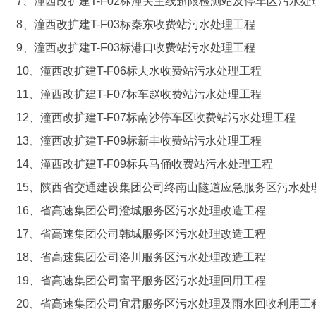
7、潼西改扩建T-F02标潼关主线超限检测站及停车区污水处
8、潼西改扩建T-F03标秦东收费站污水处理工程
9、潼西改扩建T-F03标港口收费站污水处理工程
10、潼西改扩建T-F06标夫水收费站污水处理工程
11、潼西改扩建T-F07标车赵收费站污水处理工程
12、潼西改扩建T-F07标南沙停车区收费站污水处理工程
13、潼西改扩建T-F09标新丰收费站污水处理工程
14、潼西改扩建T-F09标兵马俑收费站污水处理工程
15、陕西省交通建设集团公司终南山隧道应急服务区污水处
16、省高速集团公司澄城服务区污水处理改造工程
17、省高速集团公司韩城服务区污水处理改造工程
18、省高速集团公司洛川服务区污水处理改造工程
19、省高速集团公司富平服务区污水处理回用工程
20、省高速集团公司宜君服务区污水处理及雨水回收利用工