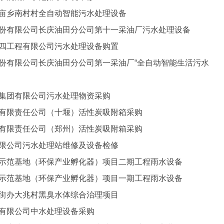
五亩乡南村村全自动智能污水处理设备
股份有限公司长庆油田分公司第十一采油厂污水处理设备
第四工程有限公司污水处理设备购置
股份有限公司长庆油田分公司第一采油厂“全自动智能生活污水
设集团有限公司污水处理物资采购
备有限责任公司（十堰）活性炭吸附箱采购
备有限责任公司（郑州）活性炭吸附箱采购
有限公司污水处理站维修及设备检修
新示范基地（环保产业孵化器）项目二期工程雨水设备
新示范基地（环保产业孵化器）项目一期工程雨水设备
兆街办大兆村黑臭水体综合治理项目
备有限公司中水处理设备采购