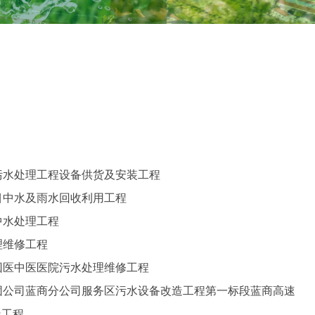
污水处理工程设备供货及安装工程
目中水及雨水回收利用工程
中水处理工程
理维修工程
回医中医医院污水处理维修工程
团公司蓝商分公司服务区污水设备改造工程第一标段蓝商高速
造工程