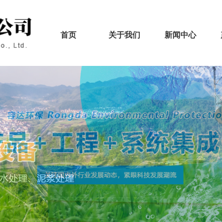
首页
关于我们
新闻中心