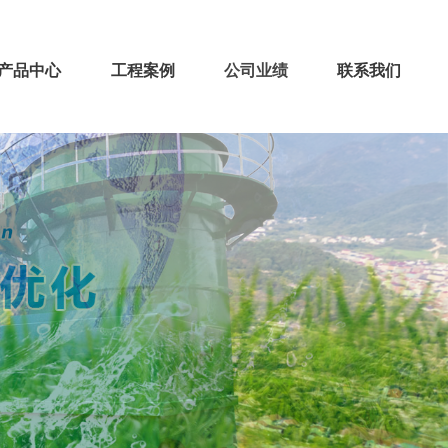
产品中心
工程案例
公司业绩
联系我们