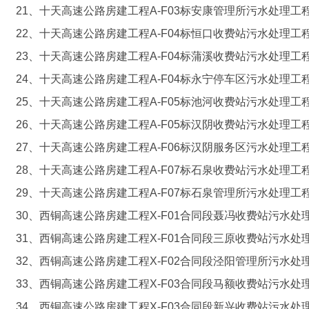
21、十天高速公路房建工程A-F03标安康管理所污水处理工
22、十天高速公路房建工程A-F04标恒口收费站污水处理工
23、十天高速公路房建工程A-F04标蒲溪收费站污水处理工
24、十天高速公路房建工程A-F04标永宁停车区污水处理工
25、十天高速公路房建工程A-F05标池河收费站污水处理工
26、十天高速公路房建工程A-F05标汉阴收费站污水处理工
27、十天高速公路房建工程A-F06标汉阴服务区污水处理工
28、十天高速公路房建工程A-F07标石泉收费站污水处理工
29、十天高速公路房建工程A-F07标石泉管理所污水处理工
30、西铜高速公路房建工程X-F01合同段聂冯收费站污水处
31、西铜高速公路房建工程X-F01合同段三原收费站污水处
32、西铜高速公路房建工程X-F02合同段泾阳管理所污水处
33、西铜高速公路房建工程X-F03合同段马额收费站污水处
34、西铜高速公路房建工程X-F03合同段新兴收费站污水处