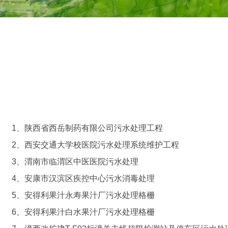
1、陕西省西岳制药有限公司污水处理工程
2、西安交通大学校医院污水处理系统维护工程
3、渭南市临渭区中医医院污水处理
4、安康市汉滨区疾控中心污水消毒处理
5、安得利果汁永寿果汁厂污水处理格栅
6、安得利果汁白水果汁厂污水处理格栅