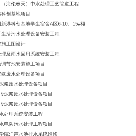
目（海伦春天）中水处理工艺管道工程
港科创基地项目
新港科创基地学生宿舍A区6-10、15#楼
厂生活污水处理设备安装工程
程施工图设计
处理及雨水回用系统安装工程
急调节池安装施工项目
泥浆废水处理设备项目
段泥浆废水处理设备项目
标段泥浆废水处理设备项目
标段泥浆废水处理设备项目
污水处理系统安装工程
桥水电队污水处理工程项目
海学院消声水池排水系统维修