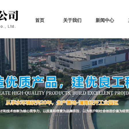
首页
关于我们
新闻中心