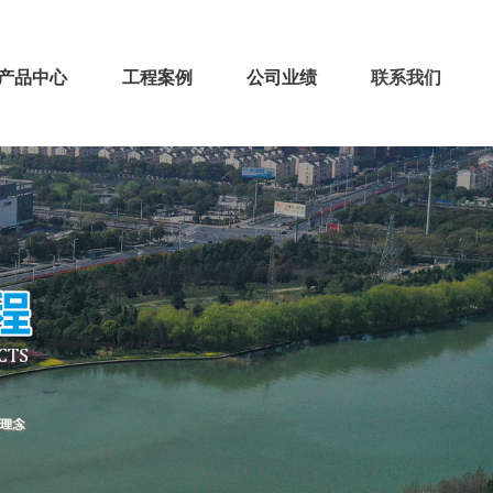
产品中心
工程案例
公司业绩
联系我们