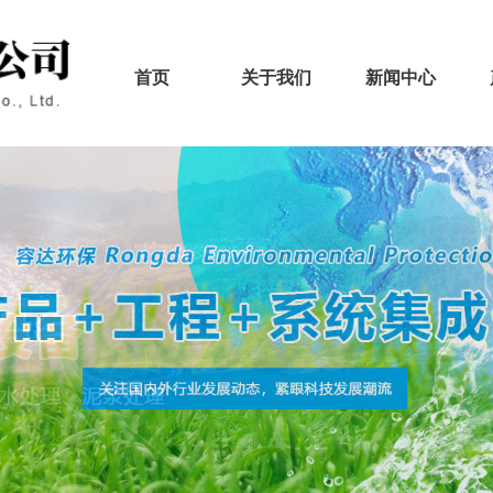
首页
关于我们
新闻中心